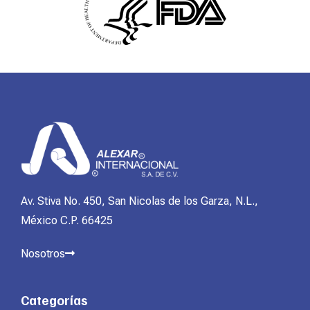
Av. Stiva No. 450, San Nicolas de los Garza, N.L.,
México C.P. 66425
Nosotros
Categorías