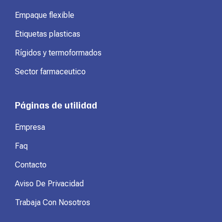
Empaque flexible
Etiquetas plasticas
Rígidos y termoformados
Sector farmaceutico
Páginas de utilidad
Empresa
Faq
Contacto
Aviso De Privacidad
Trabaja Con Nosotros