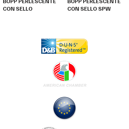
BOPP PERLESCENTE
BOPP PERLESCENTE
CON SELLO
CON SELLO SPW