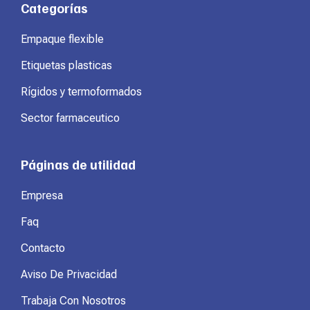
Categorías
Empaque flexible
Etiquetas plasticas
Rígidos y termoformados
Sector farmaceutico
Páginas de utilidad
Empresa
Faq
Contacto
Aviso De Privacidad
Trabaja Con Nosotros