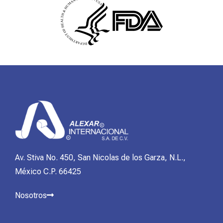
Av. Stiva No. 450, San Nicolas de los Garza, N.L.,
México C.P. 66425
Nosotros